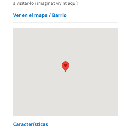
a visitar-lo i imagina’t vivint aquí!
Ver en el mapa / Barrio
Características