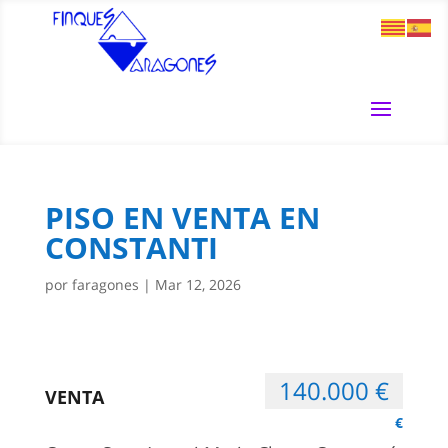
PISO EN VENTA EN
CONSTANTI
por
faragones
|
Mar 12, 2026
140.000 €
VENTA
€