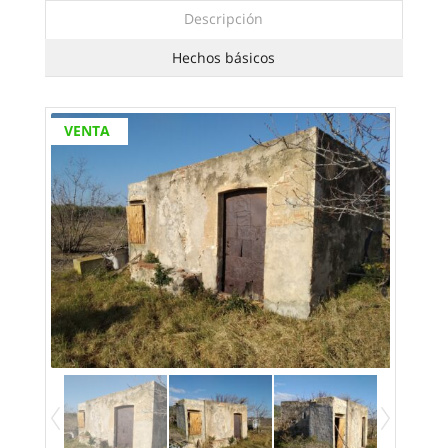
Descripción
Hechos básicos
VENTA