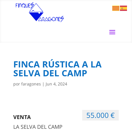
FINCA RÚSTICA A LA
SELVA DEL CAMP
por
faragones
|
Jun 4, 2024
55.000 €
VENTA
LA SELVA DEL CAMP