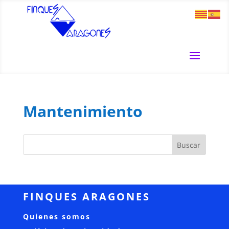
Mantenimiento
FINQUES ARAGONES
Quienes somos