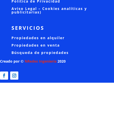
Política de Privacidad
Aviso Legal – Cookies analíticas y
publicitarias)
SERVICIOS
Propiedades en alquiler
Propiedades en venta
Búsqueda de propiedades
Creado por ©
NRedes Ingeniería
2020