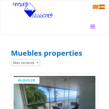
Muebles properties
Más reciente
ALQUILER